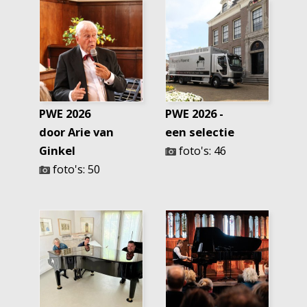
PWE 2026
PWE 2026 -
door Arie van
een selectie
Ginkel
foto's: 46
foto's: 50