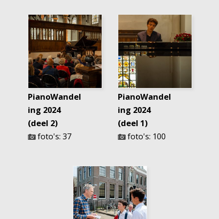
PianoWandel
PianoWandel
ing 2024
ing 2024
(deel 2)
(deel 1)
foto's: 37
foto's: 100